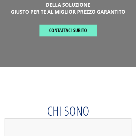
DELLA SOLUZIONE
GIUSTO PER TE AL MIGLIOR PREZZO GARANTITO
CONTATTACI SUBITO
CHI SONO