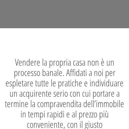
Vendere la propria casa non è un
processo banale. Affidati a noi per
espletare tutte le pratiche e individuare
un acquirente serio con cui portare a
termine la compravendita dell’immobile
in tempi rapidi e al prezzo più
conveniente, con il giusto