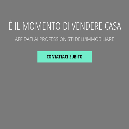
É IL MOMENTO DI VENDERE CASA
AFFIDATI AI PROFESSIONISTI DELL’IMMOBILIARE
CONTATTACI SUBITO