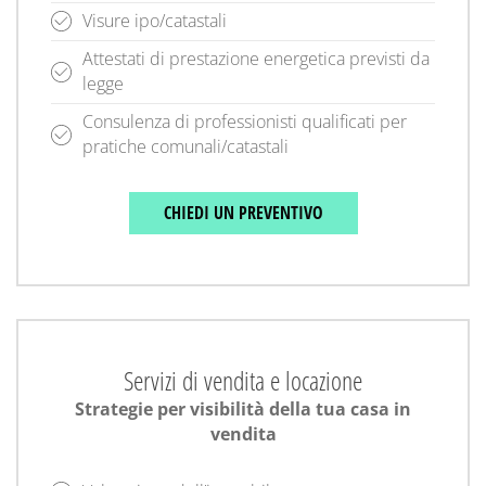
Visure ipo/catastali
Attestati di prestazione energetica previsti da
legge
Consulenza di professionisti qualificati per
pratiche comunali/catastali
CHIEDI UN PREVENTIVO
Servizi di vendita e locazione
Strategie per visibilità della tua casa in
vendita