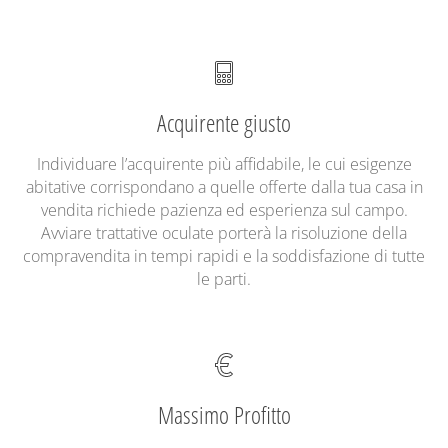
Acquirente giusto
Individuare l’acquirente più affidabile, le cui esigenze
abitative corrispondano a quelle offerte dalla tua casa in
vendita richiede pazienza ed esperienza sul campo.
Avviare trattative oculate porterà la risoluzione della
compravendita in tempi rapidi e la soddisfazione di tutte
le parti.
Massimo Profitto