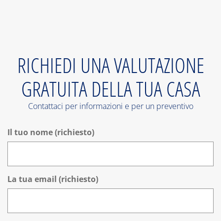
RICHIEDI UNA VALUTAZIONE
GRATUITA DELLA TUA CASA
Contattaci per informazioni e per un preventivo
Il tuo nome (richiesto)
La tua email (richiesto)