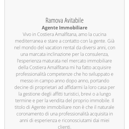
Ramova Avitabile
Agente Immobiliare
Vivo in Costiera Amalfitana, amo la cucina
mediterranea e stare a contatto con la gente. Già
nel mondo del vacation rental da diversi anni, con
una marcata inclinazione per la consulenza,
l’esperienza maturata nel mercato immobiliare
della Costiera Amalfitana mi ha fatto acquisire
professionalità competenze che ho sviluppato e
messo in campo anno dopo anno, portando
decine di proprietari ad affidarmi la loro casa per
la gestione degli affitti turistici, brevi o a lungo
termine e per la vendita del proprio immobile. Il
titolo di Agente immobiliare non è che il naturale
coronamento di una professionalità acquisita in
anni di esperienza e riconosciutami dai miei
clienti.