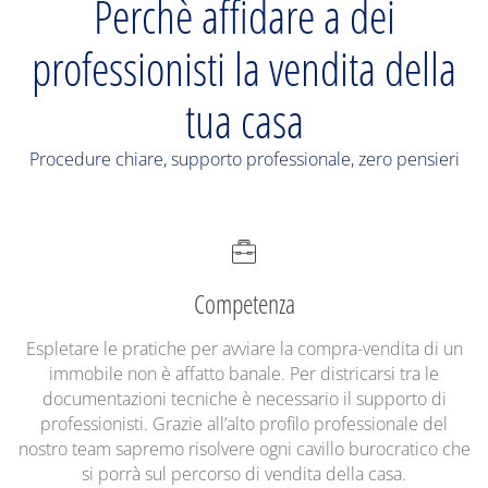
Perchè affidare a dei
professionisti la vendita della
tua casa
Procedure chiare, supporto professionale, zero pensieri
Competenza
Espletare le pratiche per avviare la compra-vendita di un
immobile non è affatto banale. Per districarsi tra le
documentazioni tecniche è necessario il supporto di
professionisti. Grazie all’alto profilo professionale del
nostro team sapremo risolvere ogni cavillo burocratico che
si porrà sul percorso di vendita della casa.