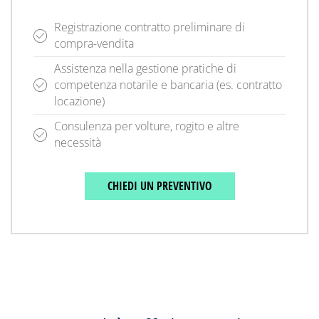
Registrazione contratto preliminare di
compra-vendita
Assistenza nella gestione pratiche di
competenza notarile e bancaria (es. contratto
locazione)
Consulenza per volture, rogito e altre
necessità
CHIEDI UN PREVENTIVO