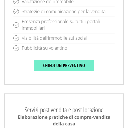
Valutazione dell’immobile
Strategie di comunicazione per la vendita
Presenza professionale su tutti i portali
immobiliari
Visibilità dell’immobile sui social
Pubblicità su volantino
CHIEDI UN PREVENTIVO
Servizi post vendita e post locazione
Elaborazione pratiche di compra-vendita
della casa