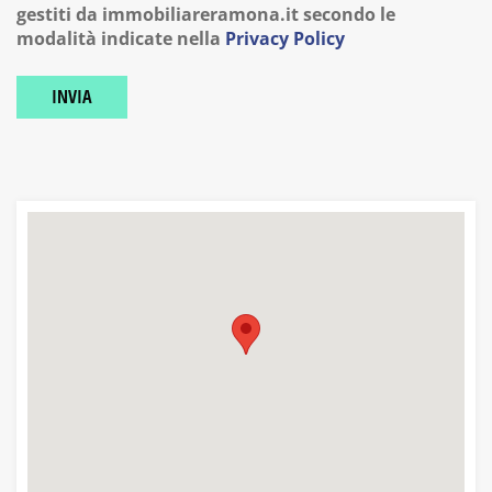
gestiti da
immobiliareramona.it
secondo le
modalità indicate nella
Privacy Policy